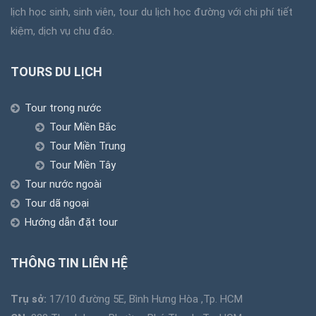
lịch học sinh, sinh viên, tour du lịch học đường với chi phí tiết
kiệm, dịch vụ chu đáo.
TOURS DU LỊCH
Tour trong nước
Tour Miền Bắc
Tour Miền Trung
Tour Miền Tây
Tour nước ngoài
Tour dã ngoại
Hướng dẫn đặt tour
THÔNG TIN LIÊN HỆ
Trụ sở:
17/10 đường 5E, Bình Hưng Hòa ,Tp. HCM