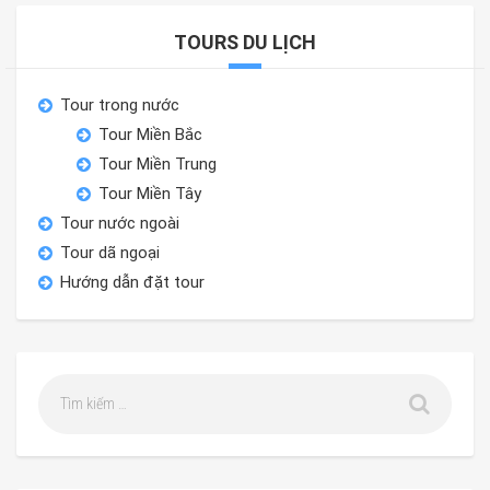
TOURS DU LỊCH
Tour trong nước
Tour Miền Bắc
Tour Miền Trung
Tour Miền Tây
Tour nước ngoài
Tour dã ngoại
Hướng dẫn đặt tour