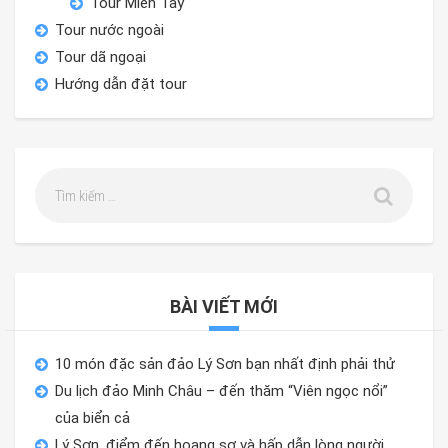
Tour Miền Tây
Tour nước ngoài
Tour dã ngoại
Hướng dẫn đặt tour
BÀI VIẾT MỚI
10 món đặc sản đảo Lý Sơn bạn nhất định phải thử
Du lịch đảo Minh Châu – đến thăm “Viên ngọc nổi”
của biển cả
Lý Sơn, điểm đến hoang sơ và hấp dẫn lòng người