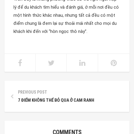
lý để du khách tìm hiểu và đánh giá, ở mỗi nơi đều có
một hình thức khác nhau, nhưng tất cả đều có một
điểm chung là đem lại sự thoải mái nhất cho mọi du
khách khi đến với “hòn ngọc thô này”.
PREVIOUS POST
7 ĐIỂM KHÔNG THỂ BỎ QUA Ở CAM RANH
COMMENTS