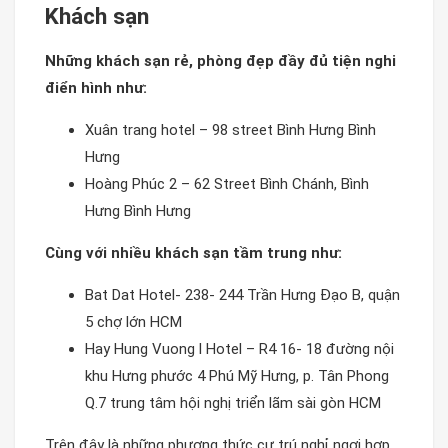
Khách sạn
Những khách sạn rẻ, phòng đẹp đầy đủ tiện nghi
điển hình như:
Xuân trang hotel – 98 street Bình Hưng Bình
Hưng
Hoàng Phúc 2 – 62 Street Bình Chánh, Bình
Hưng Bình Hưng
Cùng với nhiều khách sạn tầm trung như:
Bat Dat Hotel- 238- 244 Trần Hưng Đạo B, quận
5 chợ lớn HCM
Hay Hung Vuong l Hotel – R4 16- 18 đường nội
khu Hưng phước 4 Phú Mỹ Hưng, p. Tân Phong
Q.7 trung tâm hội nghị triển lãm sài gòn HCM
Trên đây là những phương thức cư trú nghỉ ngơi hợp