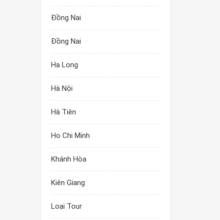
Đồng Nai
Đồng Nai
Hạ Long
Hà Nội
Hà Tiên
Ho Chi Minh
Khánh Hòa
Kiên Giang
Loại Tour