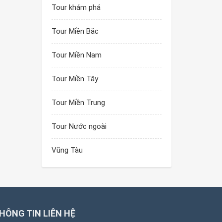
Tour khám phá
Tour Miền Bắc
Tour Miền Nam
Tour Miền Tây
Tour Miền Trung
Tour Nước ngoài
Vũng Tàu
HÔNG TIN LIÊN HỆ