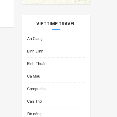
VIETTIME TRAVEL
An Giang
Bình Định
Bình Thuận
Cà Mau
Campuchia
Cần Thơ
Đà nẵng