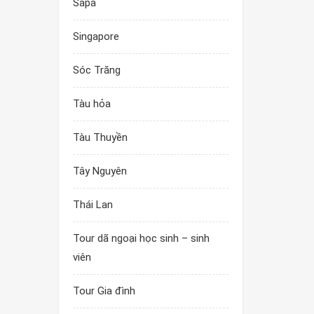
Sapa
Singapore
Sóc Trăng
Tàu hỏa
Tàu Thuyền
Tây Nguyên
Thái Lan
Tour dã ngoại học sinh – sinh
viên
Tour Gia đình