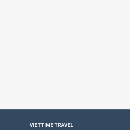
VIETTIME TRAVEL