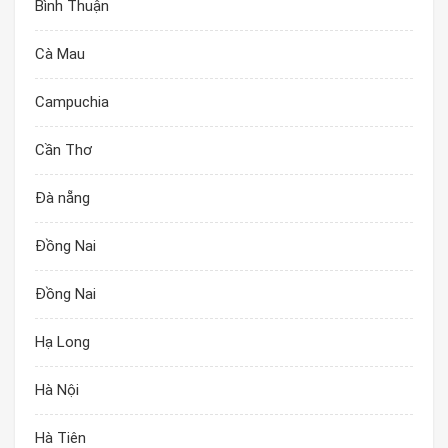
Bình Thuận
Cà Mau
Campuchia
Cần Thơ
Đà nẵng
Đồng Nai
Đồng Nai
Hạ Long
Hà Nội
Hà Tiên