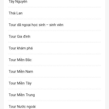
Tây Nguyên
Thái Lan
Tour dã ngoại học sinh – sinh viên
Tour Gia đình
Tour khám phá
Tour Miền Bắc
Tour Miền Nam
Tour Miền Tây
Tour Miền Trung
Tour Nước ngoài