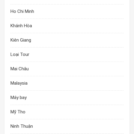
Ho Chi Minh
Khánh Hòa
Kiên Giang
Loại Tour
Mai Châu
Malaysia
Máy bay
Mỹ Tho
Ninh Thuận