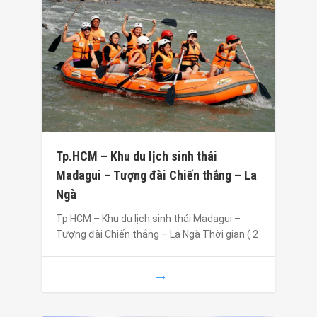
Tp.HCM – Khu du lịch sinh thái
Madagui – Tượng đài Chiến thắng – La
Ngà
Tp.HCM – Khu du lịch sinh thái Madagui –
Tượng đài Chiến thắng – La Ngà Thời gian ( 2