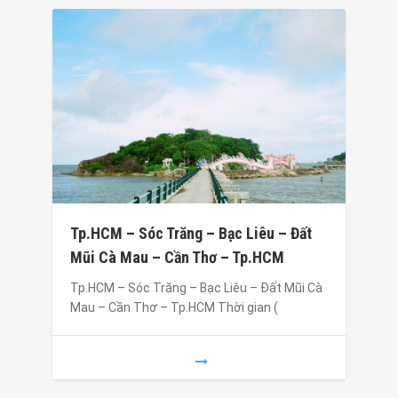
Tp.HCM – Sóc Trăng – Bạc Liêu – Đất
Mũi Cà Mau – Cần Thơ – Tp.HCM
Tp.HCM – Sóc Trăng – Bạc Liêu – Đất Mũi Cà
Mau – Cần Thơ – Tp.HCM Thời gian (