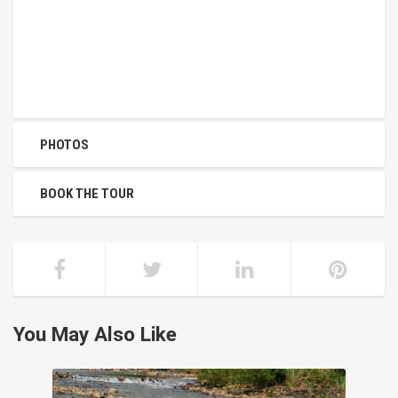
PHOTOS
BOOK THE TOUR
You May Also Like