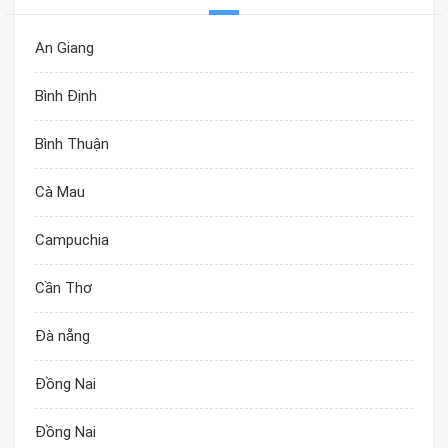
An Giang
Bình Định
Bình Thuận
Cà Mau
Campuchia
Cần Thơ
Đà nẵng
Đồng Nai
Đồng Nai