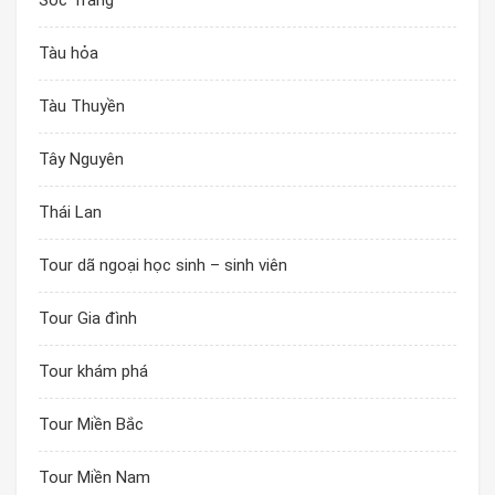
Sóc Trăng
Tàu hỏa
Tàu Thuyền
Tây Nguyên
Thái Lan
Tour dã ngoại học sinh – sinh viên
Tour Gia đình
Tour khám phá
Tour Miền Bắc
Tour Miền Nam