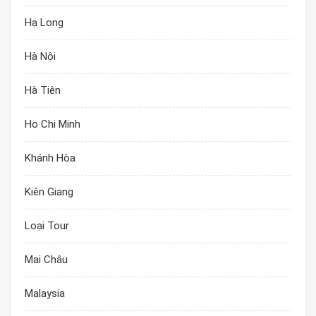
Hạ Long
Hà Nội
Hà Tiên
Ho Chi Minh
Khánh Hòa
Kiên Giang
Loại Tour
Mai Châu
Malaysia