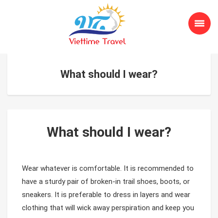
What should I wear?
What should I wear?
Wear whatever is comfortable. It is recommended to
have a sturdy pair of broken-in trail shoes, boots, or
sneakers. It is preferable to dress in layers and wear
clothing that will wick away perspiration and keep you