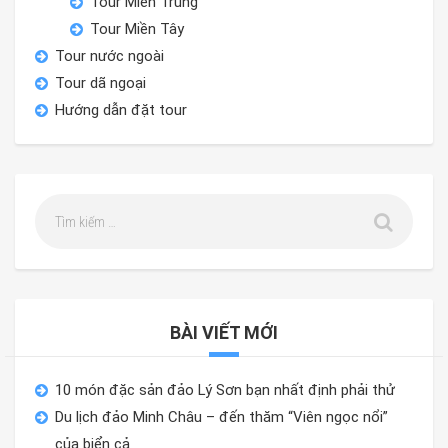
Tour Miền Trung
Tour Miền Tây
Tour nước ngoài
Tour dã ngoại
Hướng dẫn đặt tour
BÀI VIẾT MỚI
10 món đặc sản đảo Lý Sơn bạn nhất định phải thử
Du lịch đảo Minh Châu – đến thăm “Viên ngọc nổi”
của biển cả